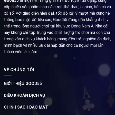
Good55
là một nền tảng giải trí trực tuyến đa dạng, cung
cấp nhiều sản phẩm như cá cược thể thao, casino, bắn cá và
xổ số. Với giao diện hiện đại, tốc độ xử lý mượt mà cùng hệ
thống bảo mật dữ liệu cao, Good55 đang dần khẳng định vị
thế trong lòng người chơi tại khu vực Đông Nam Á. Nhà cái
này không chỉ tập trung vào chất lượng trò chơi mà còn chú
trọng vào dịch vụ khách hàng, mang đến trải nghiệm ổn định,
minh bạch và nhiều ưu đãi hấp dẫn cho cả người mới lẫn
thành viên lâu năm.
VỀ CHÚNG TÔI
GIỚI THIỆU GOOD55
ĐIỀU KHOẢN DỊCH VỤ
CHÍNH SÁCH BẢO MẬT