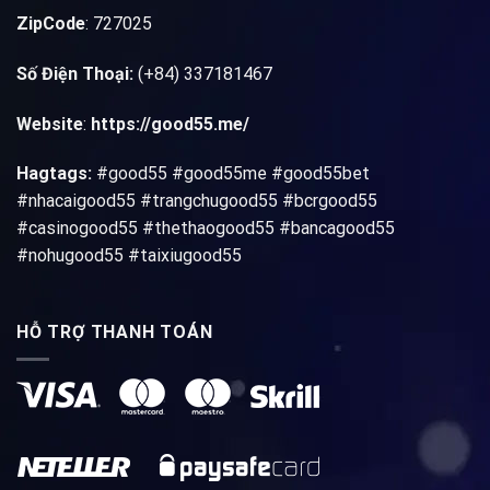
ZipCode
:
727025
Số Điện Thoại:
(+84) 337181467
Website
:
https://good55.me/
Hagtags:
#good55 #good55me #good55bet
#nhacaigood55 #trangchugood55 #bcrgood55
#casinogood55 #thethaogood55 #bancagood55
#nohugood55 #taixiugood55
HỖ TRỢ THANH TOÁN