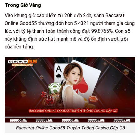
Trong Giờ Vàng
Vào khung giờ cao điểm từ 20h đến 24h, sảnh Baccarat
Online Good55 thường đón hơn 5.4321 người tham gia cùng
lúc, với tỷ lệ thanh toán thành công đạt 99.8765%. Con số
này khẳng định sức hút mạnh mẽ và độ ổn định vượt trội
của nền tảng.
Baccarat Online Good55 Truyền Thống Casino Gặp Gỡ