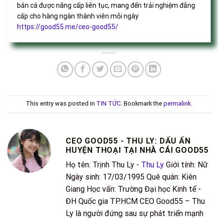
bắn cá được nâng cấp liên tục, mang đến trải nghiệm đẳng
cấp cho hàng ngàn thành viên mỗi ngày
https://good55.me/ceo-good55/
This entry was posted in
TIN TỨC
. Bookmark the
permalink
.
CEO GOOD55 - THU LY: DẤU ẤN
HUYỆN THOẠI TẠI NHÀ CÁI GOOD55
Họ tên: Trịnh Thu Ly -
Thu Ly
Giới tính: Nữ
Ngày sinh: 17/03/1995 Quê quán: Kiên
Giang Học vấn: Trường Đại học Kinh tế -
ĐH Quốc gia TP.HCM CEO Good55 – Thu
Ly là người đứng sau sự phát triển mạnh