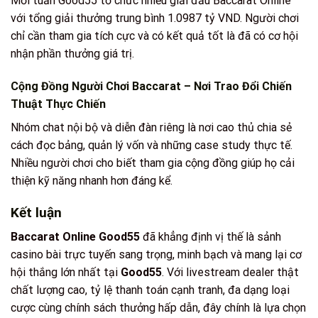
Mỗi tuần Good55 tổ chức nhiều giải đấu Baccarat Online
với tổng giải thưởng trung bình 1.0987 tỷ VND. Người chơi
chỉ cần tham gia tích cực và có kết quả tốt là đã có cơ hội
nhận phần thưởng giá trị.
Cộng Đồng Người Chơi Baccarat – Nơi Trao Đổi Chiến
Thuật Thực Chiến
Nhóm chat nội bộ và diễn đàn riêng là nơi cao thủ chia sẻ
cách đọc bảng, quản lý vốn và những case study thực tế.
Nhiều người chơi cho biết tham gia cộng đồng giúp họ cải
thiện kỹ năng nhanh hơn đáng kể.
Kết luận
Baccarat Online Good55
đã khẳng định vị thế là sảnh
casino bài trực tuyến sang trọng, minh bạch và mang lại cơ
hội thắng lớn nhất tại
Good55
. Với livestream dealer thật
chất lượng cao, tỷ lệ thanh toán cạnh tranh, đa dạng loại
cược cùng chính sách thưởng hấp dẫn, đây chính là lựa chọn