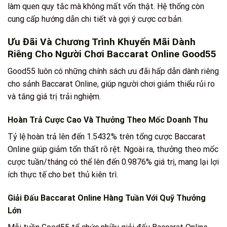
làm quen quy tắc mà không mất vốn thật. Hệ thống còn
cung cấp hướng dẫn chi tiết và gợi ý cược cơ bản.
Ưu Đãi Và Chương Trình Khuyến Mãi Dành
Riêng Cho Người Chơi Baccarat Online Good55
Good55 luôn có những chính sách ưu đãi hấp dẫn dành riêng
cho sảnh Baccarat Online, giúp người chơi giảm thiểu rủi ro
và tăng giá trị trải nghiệm.
Hoàn Trả Cược Cao Và Thưởng Theo Mốc Doanh Thu
Tỷ lệ hoàn trả lên đến 1.5432% trên tổng cược Baccarat
Online giúp giảm tổn thất rõ rệt. Ngoài ra, thưởng theo mốc
cược tuần/tháng có thể lên đến 0.9876% giá trị, mang lại lợi
ích thực tế cho bet thủ kiên trì.
Giải Đấu Baccarat Online Hàng Tuần Với Quỹ Thưởng
Lớn