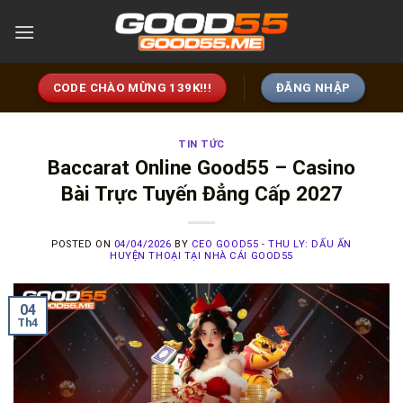
Skip
to
content
CODE CHÀO MỪNG 139K!!!
ĐĂNG NHẬP
TIN TỨC
Baccarat Online Good55 – Casino
Bài Trực Tuyến Đẳng Cấp 2027
POSTED ON
04/04/2026
BY
CEO GOOD55 - THU LY: DẤU ẤN
HUYỆN THOẠI TẠI NHÀ CÁI GOOD55
04
Th4